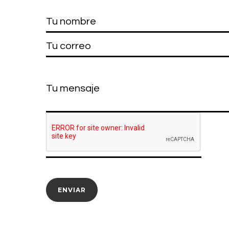
Tu nombre
Tu correo
Tu mensaje