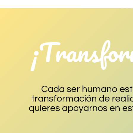
¡Transfor
Cada ser humano está
transformación de real
quieres apoyarnos en est