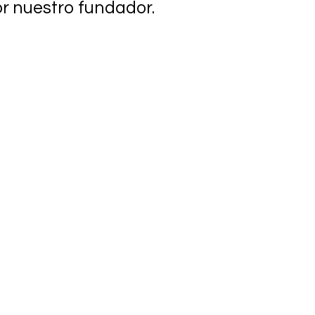
r nuestro fundador.