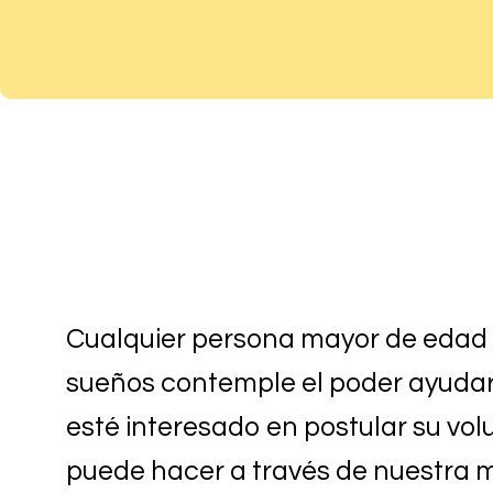
Cualquier persona mayor de edad 
sueños contemple el poder ayudar 
esté interesado en postular su vol
puede hacer a través de nuestra