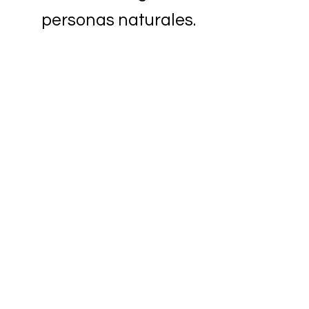
personas naturales.