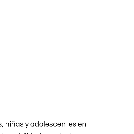
, niñas y adolescentes en