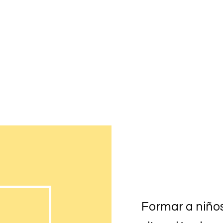
Formar a niños