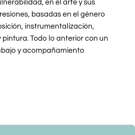
lnerabilidad, en el arte y sus
resiones, basadas en el género
ición, instrumentalización,
 pintura. Todo lo anterior con un
rabajo y acompañamiento