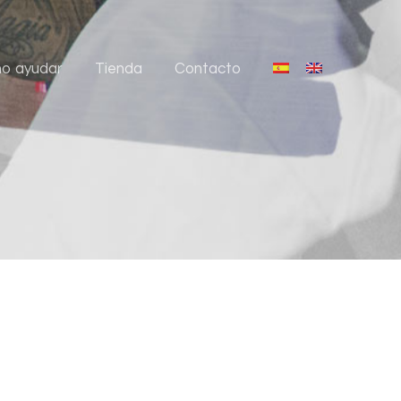
o ayudar
Tienda
Contacto