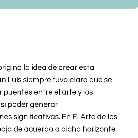
riginó la idea de crear esta
n Luis siempre tuvo claro que se
 puentes entre el arte y los
así poder generar
s significativas. En El Arte de los
baja de acuerdo a dicho horizonte