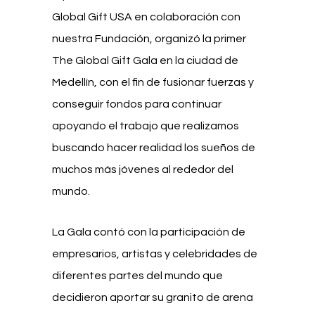
Global Gift USA en colaboración con
nuestra Fundación, organizó la primer
The Global Gift Gala en la ciudad de
Medellín, con el fin de fusionar fuerzas y
conseguir fondos para continuar
apoyando el trabajo que realizamos
buscando hacer realidad los sueños de
muchos más jóvenes al rededor del
mundo.
La Gala contó con la participación de
empresarios, artistas y celebridades de
diferentes partes del mundo que
decidieron aportar su granito de arena