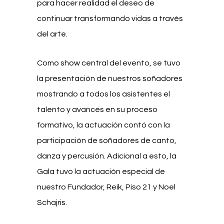
para hacer realidad el deseo de
continuar transformando vidas a través
del arte.
Como show central del evento, se tuvo
la presentación de nuestros soñadores
mostrando a todos los asistentes el
talento y avances en su proceso
formativo, la actuación contó con la
participación de soñadores de canto,
danza y percusión. Adicional a esto, la
Gala tuvo la actuación especial de
nuestro Fundador, Reik, Piso 21 y Noel
Schajris.