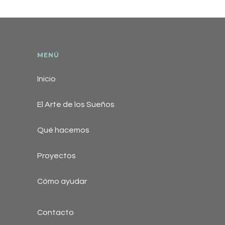
MENÚ
Inicio
El Arte de los Sueños
Qué hacemos
Proyectos
Cómo ayudar
Contacto