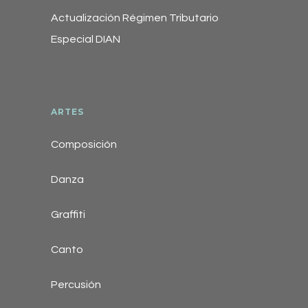
Actualización Régimen Tributario
Especial DIAN
ARTES
Composición
Danza
Graffiti
Canto
Percusión