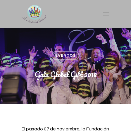
EVENTOS
Gala Global Gift 2018
El pasado 07 de noviembre, la Fundación