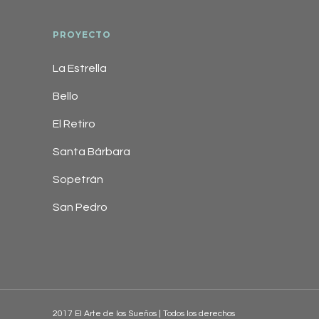
PROYECTO
La Estrella
Bello
El Retiro
Santa Bárbara
Sopetrán
San Pedro
2017 El Arte de los Sueños | Todos los derechos