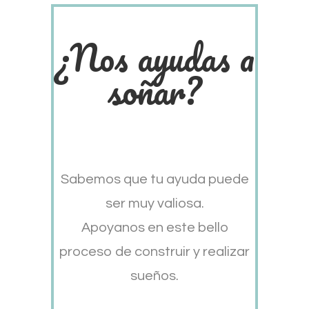
¿Nos ayudas a
soñar?
Sabemos que tu ayuda puede
ser muy valiosa.
Apoyanos en este bello
proceso de construir y realizar
sueños.