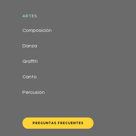
ARTES
Composición
Danza
Graffiti
Canto
Percusión
PREGUNTAS FRECUENTES