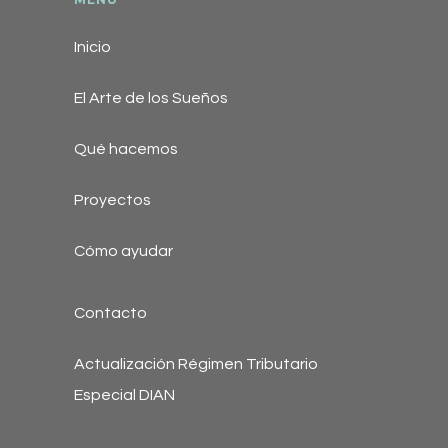
Inicio
El Arte de los Sueños
Qué hacemos
Proyectos
Cómo ayudar
Contacto
Actualización Régimen Tributario
Especial DIAN