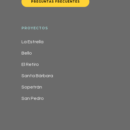
PREGUNTAS FRECUENTES
PROYECTOS
La Estrella
Bello
El Retiro
Santa Bárbara
Sopetrán
San Pedro