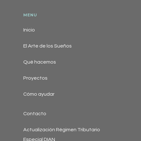
MENU
Inicio
El Arte de los Sueños
Qué hacemos
Proyectos
Cómo ayudar
Contacto
Actualización Régimen Tributario
Especial DIAN