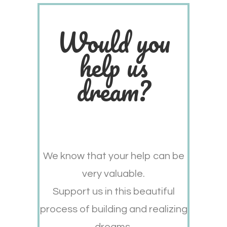
Would you
help us
dream?
We know that your help can be
very valuable.
Support us in this beautiful
process of building and realizing