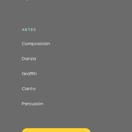
ARTES
Composición
Danza
Graffiti
Canto
Percusión