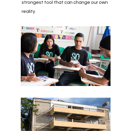
strongest tool that can change our own
reality.