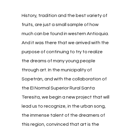
History, tradition and the best variety of
fruits, are just a small sample of how
much can be found in western Antioquia.
And it was there that we arrived with the
purpose of continuing to try to realize
the dreams of many young people
through art. In the municipality of
Sopetrán, and with the collaboration of
the EI Normal Superior Rural Santa
Teresita, we begin a new project that will
lead us to recognize, in the urban song,
the immense talent of the dreamers of
this region, convinced that art is the