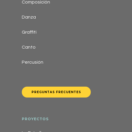
Composición
Danza
Graffiti
Canto
Percusión
PREGUNTAS FRECUENTES
PROYECTOS