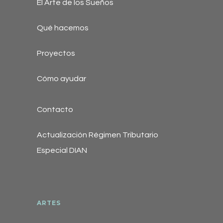
El Arte de los Sueños
Qué hacemos
Proyectos
Cómo ayudar
Contacto
Actualización Régimen Tributario
Especial DIAN
ARTES