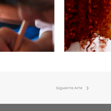
Siguiente Arte