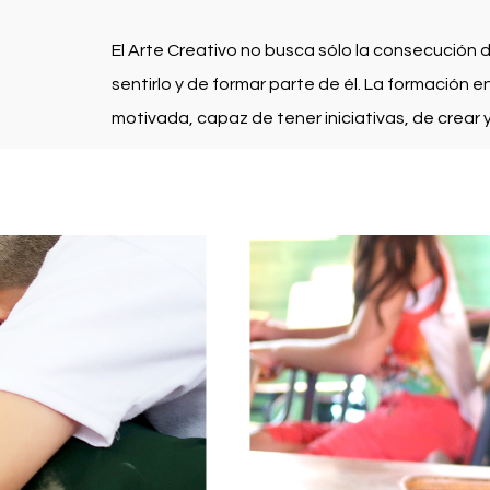
El Arte Creativo no busca sólo la consecución 
sentirlo y de formar parte de él. La formación e
motivada, capaz de tener iniciativas, de crear 