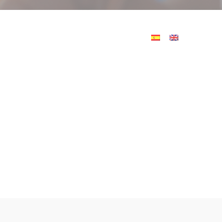
o ayudar
Tienda
Contacto