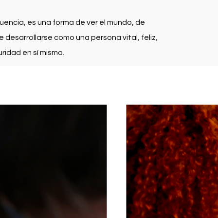
cuencia, es una forma de ver el mundo, de
 desarrollarse como una persona vital, feliz,
ridad en sí mismo.