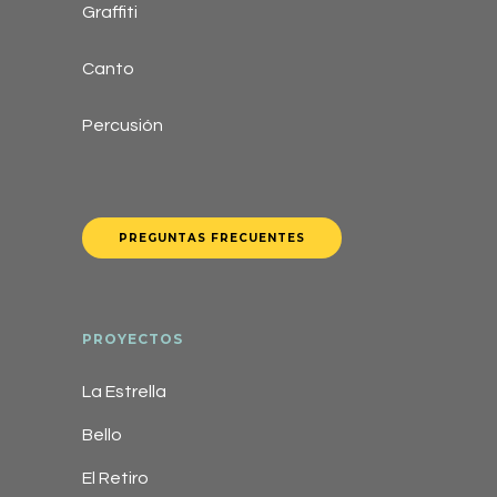
Graffiti
Canto
Percusión
PREGUNTAS FRECUENTES
PROYECTOS
La Estrella
Bello
El Retiro