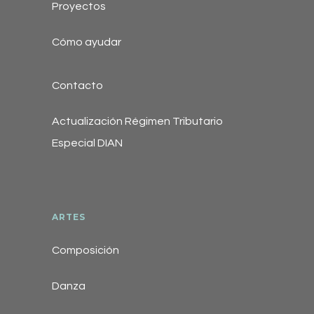
Proyectos
Cómo ayudar
Contacto
Actualización Régimen Tributario
Especial DIAN
ARTES
Composición
Danza