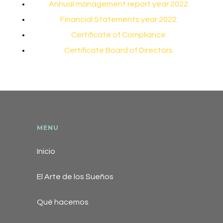
Annual management report year 2022.
Financial Statements year 2022.
Certificate of Compliance.
Certificate Board of Directors.
MENU
Inicio
El Arte de los Sueños
Qué hacemos